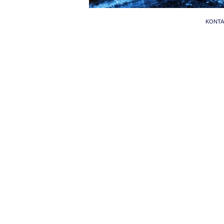
KONTAK