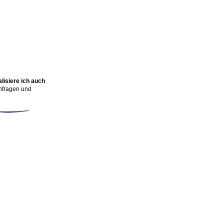
lisiere ich auch
Anfragen und