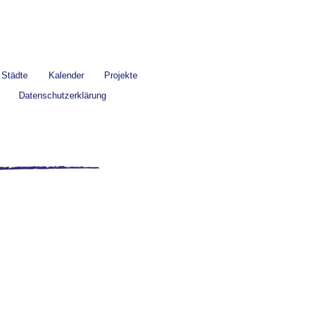
Städte
Kalender
Projekte
Datenschutzerklärung