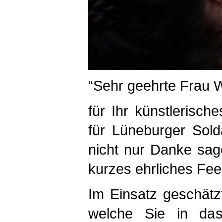
“Sehr geehrte Frau 
für Ihr künstlerisc
für Lüneburger Sold
nicht nur Danke sag
kurzes ehrliches Fe
Im Einsatz geschätz
welche Sie in das