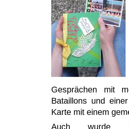
Gesprächen mit me
Bataillons und eine
Karte mit einem gem
Auch wurde be