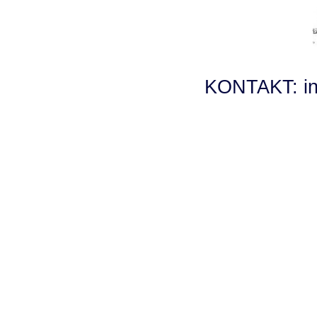
KONTAKT: inf