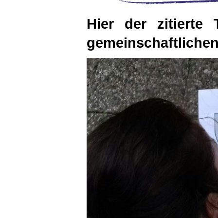
Hier der zitierte
gemeinschaftliche