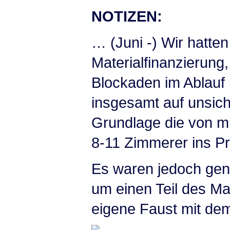
NOTIZEN:
… (Juni -) Wir hatte
Materialfinanzierung
Blockaden im Ablauf 
insgesamt auf unsich
Grundlage die von m
8-11 Zimmerer ins Pr
Es waren jedoch ge
um einen Teil des Ma
eigene Faust mit de