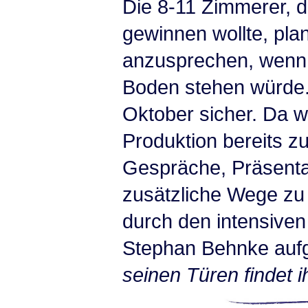
Die 8-11 Zimmerer, di
gewinnen wollte, pla
anzusprechen, wenn 
Boden stehen würde.
Oktober sicher. Da w
Produktion bereits zu
Gespräche, Präsenta
zusätzliche Wege zu 
durch den intensive
Stephan Behnke auf
seinen Türen findet 